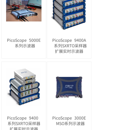
PicoScope
5000E
PicoScope
9400A
系列示波器
系列SXRTO采样器
扩展实时示波器
PicoScope
9400
PicoScope
3000E
系列SXRTO采样器
MSO系列示波器
扩展实时示波器