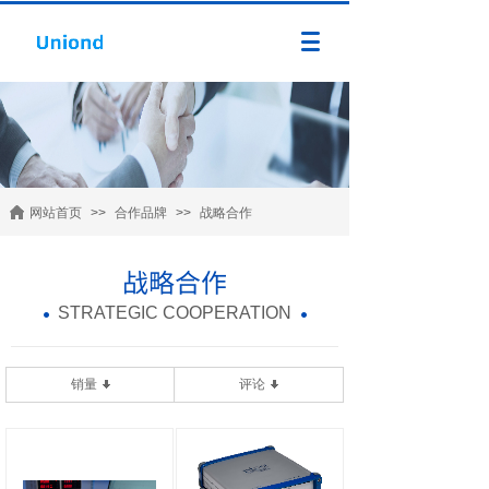
网站首页
>>
合作品牌
>>
战略合作
战略合作
STRATEGIC COOPERATION
销量
评论