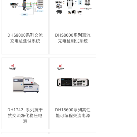
DHS8000系列交流
DHS8000系列直流
充电桩测试系统
充电桩测试系统
DH1742
系列抗干
DH18600系列高性
扰交流净化稳压电
能可编程交流电源
源