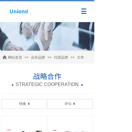
网站首页
>>
合作品牌
>>
代理品牌
>>
大华
战略合作
STRATEGIC COOPERATION
销量
评论